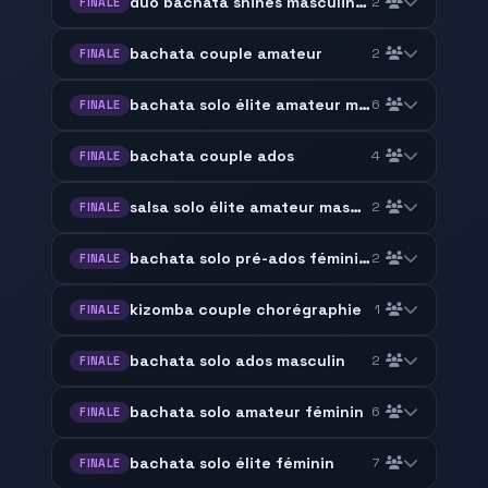
duo bachata shines masculin ados adulte
2
FINALE
bachata couple amateur
2
FINALE
bachata solo élite amateur masculin
6
FINALE
bachata couple ados
4
FINALE
salsa solo élite amateur masculin
2
FINALE
bachata solo pré-ados féminin masculin
2
FINALE
kizomba couple chorégraphie
1
FINALE
bachata solo ados masculin
2
FINALE
bachata solo amateur féminin
6
FINALE
bachata solo élite féminin
7
FINALE